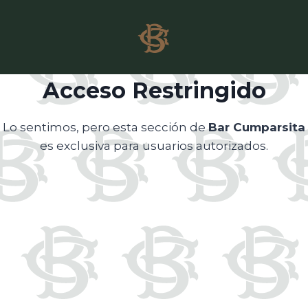
Acceso Restringido
Lo sentimos, pero esta sección de
Bar Cumparsita
es exclusiva para usuarios autorizados.