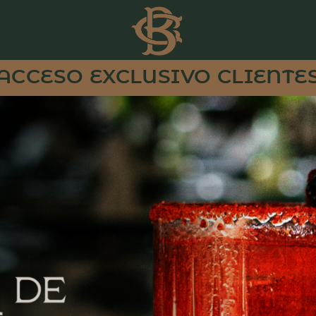
ACCESO EXCLUSIVO CLIENTE