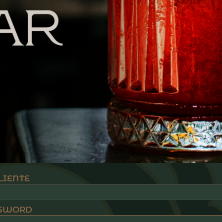
LIENTE
SWORD